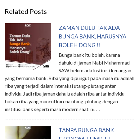
Related Posts
ZAMAN DULU TAK ADA
BUNGA BANK, HARUSNYA
BOLEH DONG !!
Bunga bank itu boleh, karena
dahulu di jaman Nabi Muhammad
SAW belum ada institusi keuangan
yang bernama bank. Riba yang dipungut pada masa itu adalah
riba yang terjadi dalam interaksi utang-piutang antar
individu. Jadi riba jaman dahulu adalah riba antar individu,
bukan riba yang muncul karena utang-piutang dengan
institusi bank seperti masa modern saat ini. …
TANPA BUNGA BANK
EKONOMI LUMPUH