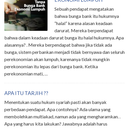
Sebuah pendapat mengatakan
bahwa bunga bank itu hukumnya
“halal” karena alasan keadaan
darurat. Mereka berpendapat
bahwa dalam keadaan darurat bunga itu halal hukumnya. Apa
alasannya? . Mereka berpendapat bahwa jika tidak ada
bunga, sistem perbankan menjadi tidak bernyawa dan seluruh
perekonomian akan lumpuh, karenanya tidak mungkin
perekonomian itu lepas dari bunga bank. Ketika
perekonomian mati, …
APA ITU TARJIH ??
Menentukan suatu hukum syariah pasti akan banyak
perbedaan pendapat. Apa contohnya? Ada ulama yang
membolehkan multiakad, namun ada yang mengharamkan. .
Apa yang harus kita lakukan? Jawabnya adalah harus