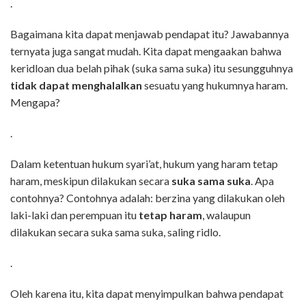
.
Bagaimana kita dapat menjawab pendapat itu? Jawabannya
ternyata juga sangat mudah. Kita dapat mengaakan bahwa
keridloan dua belah pihak (suka sama suka) itu sesungguhnya
tidak dapat menghalalkan
sesuatu yang hukumnya haram.
Mengapa?
.
Dalam ketentuan hukum syari’at, hukum yang haram tetap
haram, meskipun dilakukan secara
suka sama suka
. Apa
contohnya? Contohnya adalah: berzina yang dilakukan oleh
laki-laki dan perempuan itu
tetap haram
, walaupun
dilakukan secara suka sama suka, saling ridlo.
.
Oleh karena itu, kita dapat menyimpulkan bahwa pendapat