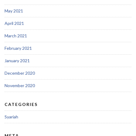
May 2021
April 2021
March 2021
February 2021
January 2021
December 2020
November 2020
CATEGORIES
Syariah
META