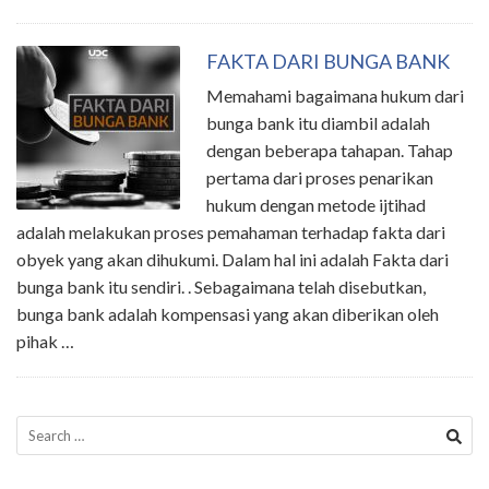
FAKTA DARI BUNGA BANK
Memahami bagaimana hukum dari
bunga bank itu diambil adalah
dengan beberapa tahapan. Tahap
pertama dari proses penarikan
hukum dengan metode ijtihad
adalah melakukan proses pemahaman terhadap fakta dari
obyek yang akan dihukumi. Dalam hal ini adalah Fakta dari
bunga bank itu sendiri. . Sebagaimana telah disebutkan,
bunga bank adalah kompensasi yang akan diberikan oleh
pihak …
Search
for: