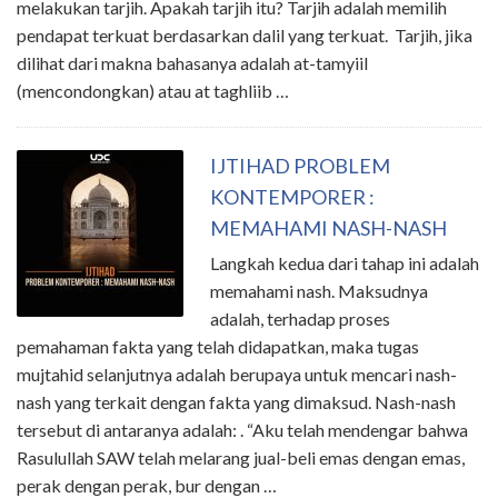
melakukan tarjih. Apakah tarjih itu? Tarjih adalah memilih
pendapat terkuat berdasarkan dalil yang terkuat. Tarjih, jika
dilihat dari makna bahasanya adalah at-tamyiil
(mencondongkan) atau at taghliib …
IJTIHAD PROBLEM
KONTEMPORER :
MEMAHAMI NASH-NASH
Langkah kedua dari tahap ini adalah
memahami nash. Maksudnya
adalah, terhadap proses
pemahaman fakta yang telah didapatkan, maka tugas
mujtahid selanjutnya adalah berupaya untuk mencari nash-
nash yang terkait dengan fakta yang dimaksud. Nash-nash
tersebut di antaranya adalah: . “Aku telah mendengar bahwa
Rasulullah SAW telah melarang jual-beli emas dengan emas,
perak dengan perak, bur dengan …