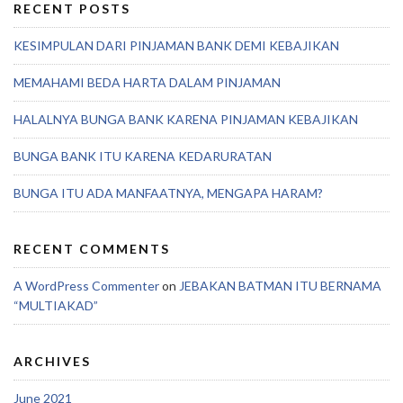
RECENT POSTS
KESIMPULAN DARI PINJAMAN BANK DEMI KEBAJIKAN
MEMAHAMI BEDA HARTA DALAM PINJAMAN
HALALNYA BUNGA BANK KARENA PINJAMAN KEBAJIKAN
BUNGA BANK ITU KARENA KEDARURATAN
BUNGA ITU ADA MANFAATNYA, MENGAPA HARAM?
RECENT COMMENTS
A WordPress Commenter
on
JEBAKAN BATMAN ITU BERNAMA
“MULTIAKAD”
ARCHIVES
June 2021