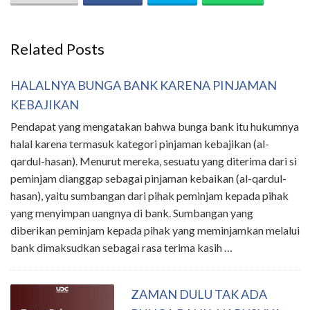
Related Posts
HALALNYA BUNGA BANK KARENA PINJAMAN
KEBAJIKAN
Pendapat yang mengatakan bahwa bunga bank itu hukumnya
halal karena termasuk kategori pinjaman kebajikan (al-
qardul-hasan). Menurut mereka, sesuatu yang diterima dari si
peminjam dianggap sebagai pinjaman kebaikan (al-qardul-
hasan), yaitu sumbangan dari pihak peminjam kepada pihak
yang menyimpan uangnya di bank. Sumbangan yang
diberikan peminjam kepada pihak yang meminjamkan melalui
bank dimaksudkan sebagai rasa terima kasih …
ZAMAN DULU TAK ADA