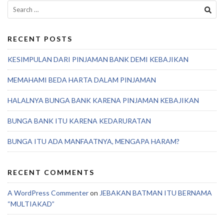
Search
for:
RECENT POSTS
KESIMPULAN DARI PINJAMAN BANK DEMI KEBAJIKAN
MEMAHAMI BEDA HARTA DALAM PINJAMAN
HALALNYA BUNGA BANK KARENA PINJAMAN KEBAJIKAN
BUNGA BANK ITU KARENA KEDARURATAN
BUNGA ITU ADA MANFAATNYA, MENGAPA HARAM?
RECENT COMMENTS
A WordPress Commenter
on
JEBAKAN BATMAN ITU BERNAMA
“MULTIAKAD”