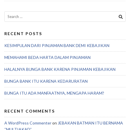
Search
for:
RECENT POSTS
KESIMPULAN DARI PINJAMAN BANK DEMI KEBAJIKAN
MEMAHAMI BEDA HARTA DALAM PINJAMAN
HALALNYA BUNGA BANK KARENA PINJAMAN KEBAJIKAN
BUNGA BANK ITU KARENA KEDARURATAN
BUNGA ITU ADA MANFAATNYA, MENGAPA HARAM?
RECENT COMMENTS
A WordPress Commenter
on
JEBAKAN BATMAN ITU BERNAMA
“MULTIAKAD”