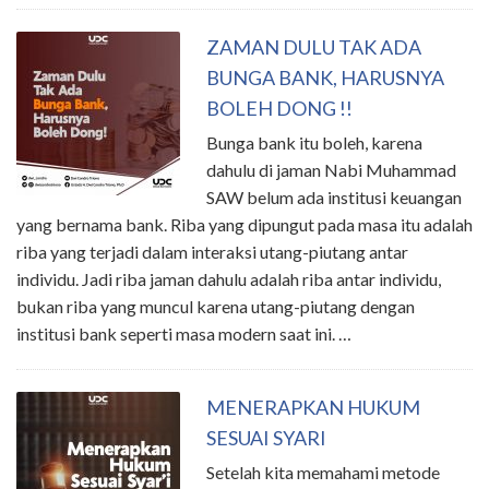
ZAMAN DULU TAK ADA
BUNGA BANK, HARUSNYA
BOLEH DONG !!
Bunga bank itu boleh, karena
dahulu di jaman Nabi Muhammad
SAW belum ada institusi keuangan
yang bernama bank. Riba yang dipungut pada masa itu adalah
riba yang terjadi dalam interaksi utang-piutang antar
individu. Jadi riba jaman dahulu adalah riba antar individu,
bukan riba yang muncul karena utang-piutang dengan
institusi bank seperti masa modern saat ini. …
MENERAPKAN HUKUM
SESUAI SYARI
Setelah kita memahami metode