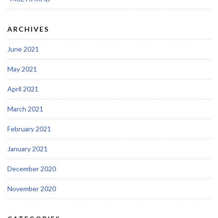
ARCHIVES
June 2021
May 2021
April 2021
March 2021
February 2021
January 2021
December 2020
November 2020