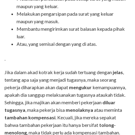
maupun yang keluar.
Melakukan pengarsipan pada surat yang keluar
maupun yang masuk.
Membantu mengirimkan surat balasan kepada pihak
luar.
Atau, yang semisal dengan yang di atas.
.
Jika dalam akad kotrak kerja sudah tertuang dengan
jelas
,
tentang apa saja yang menjadi tugasnya, maka seorang
pekerja diharapkan akan dapat
mengukur
kemampuannya,
apakah dia sanggup melaksanakan tugasnya ataukah tidak.
Sehingga, jika majikan akan memberi pekerjaan
diluar
tugasnya
, maka pekerja bisa
menolaknya
atau meminta
tambahan kompensasi
. Kecuali, jika mereka sepakat
bahwa tambahan pekerjaan itu hanya bersifat
tolong-
menolong
, maka tidak perlu ada kompensasi tambahan.