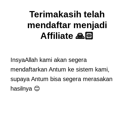
Terimakasih telah
mendaftar menjadi
Affiliate 🙏🏻
InsyaAllah kami akan segera
mendaftarkan Antum ke sistem kami,
supaya Antum bisa segera merasakan
hasilnya 😊