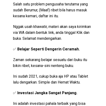
Salah satu problem pengusaha terutama yang
sudah Berumur, (Maaf) ribet bila harus masuk
kesana kemari, daftar ini itu.
Nggak usah khawatir, materi akan saya kirimkan
via WA dalam bentuk link, anda tinggal Klik dan
buka. Selamat mendengarkan.
✅
Belajar Seperti Dengerin Ceramah.
Zaman sekarang belajar sesuatu dari buku itu
bikin ribet, kesana-sini nenteng buku.
Ini sudah 2021, cukup buka aja HP atau Tablet
lalu dengarkan. Simple dan Hemat Waktu.
✅
Investasi Jangka Sangat Panjang.
Ini adalah investasi pahala terbaik yang bisa