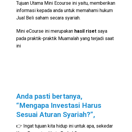
Tujuan Utama Mini Ecourse ini yaitu, memberikan
informasi kepada anda untuk memahami hukum
Jual Beli saham secara syariah.
Mini eCourse ini merupakan
hasil riset
saya
pada praktik-praktik Muamalah yang terjadi saat
ini
Anda pasti bertanya,
“Mengapa Investasi Harus
Sesuai Aturan Syariah?”,
👉 Ingat tujuan kita hidup ini untuk apa, sekedar