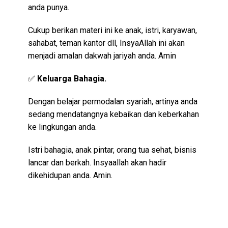
anda punya.
Cukup berikan materi ini ke anak, istri, karyawan,
sahabat, teman kantor dll, InsyaAllah ini akan
menjadi amalan dakwah jariyah anda. Amin
✅
Keluarga Bahagia.
Dengan belajar permodalan syariah, artinya anda
sedang mendatangnya kebaikan dan keberkahan
ke lingkungan anda.
Istri bahagia, anak pintar, orang tua sehat, bisnis
lancar dan berkah. Insyaallah akan hadir
dikehidupan anda. Amin.