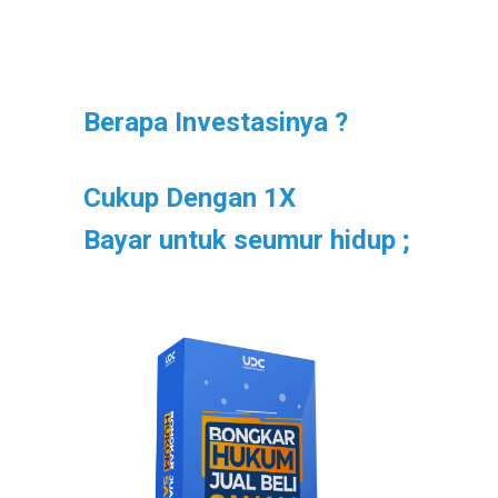
Berapa Investasinya ?
Cukup Dengan
1X
Bayar untuk
seumur hidup
;