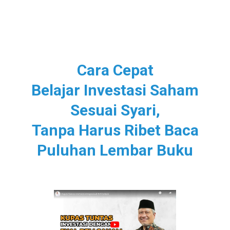
Cara Cepat
Belajar Investasi Saham
Sesuai Syari,
Tanpa Harus Ribet Baca
Puluhan Lembar Buku