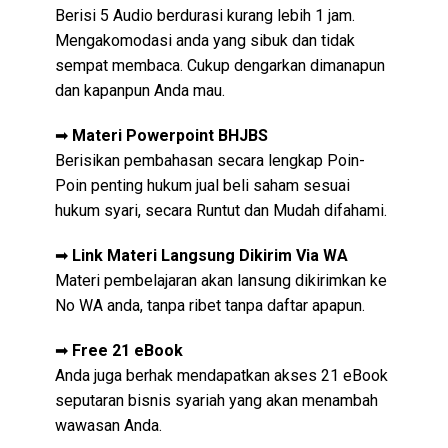
Berisi 5 Audio
berdurasi kurang lebih 1 jam.
Mengakomodasi anda yang sibuk dan tidak
sempat membaca. Cukup dengarkan dimanapun
dan kapanpun Anda mau.
➡
Materi Powerpoint
BHJBS
Berisikan pembahasan secara lengkap Poin-
Poin penting hukum jual beli saham sesuai
hukum syari, secara Runtut dan Mudah difahami.
➡
Link
Materi Langsung Dikirim Via WA
Materi pembelajaran akan lansung dikirimkan ke
No WA anda, tanpa ribet tanpa daftar apapun.
➡
Free 21 eBook
Anda juga berhak mendapatkan akses 21 eBook
seputaran bisnis syariah yang akan menambah
wawasan Anda.