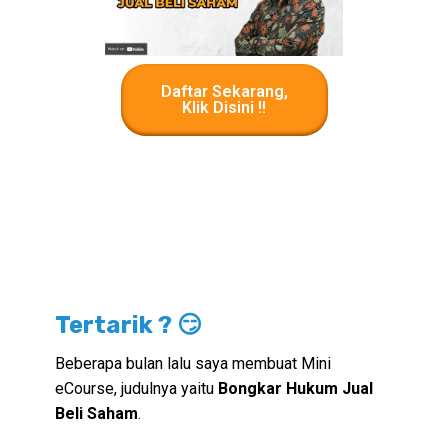
Daftar Sekarang,
Klik Disini !!
Tertarik ? 😏
Beberapa bulan lalu saya membuat Mini
eCourse, judulnya yaitu
Bongkar Hukum Jual
Beli Saham
.