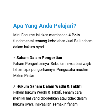
Apa Yang Anda Pelajari?
Mini Ecourse ini akan membahas
4 Poin
fundamental tentang kebolehan Jual Beli saham
dalam hukum syari.
⚡
Saham Dalam Pengertian
Faham Pengertiannya. Sebelum investasi wajib
faham apa pengertiannya. Pengusaha muslim
Makin Pinter.
⚡
Hukum Saham Dalam Wadhi & Taklifi
Faham hukum Wadhi & Taklifi. Faham cara
menilai hal yang dibolehkan atau tidak dalam
hukum syari. Insyaallah semakin faham.