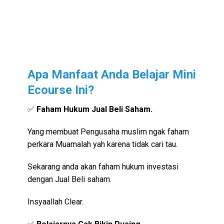
Apa Manfaat Anda Belajar Mini
Ecourse Ini?
✅
Faham Hukum Jual Beli Saham.
Yang membuat Pengusaha muslim ngak faham
perkara Muamalah yah karena tidak cari tau.
Sekarang anda akan faham hukum investasi
dengan Jual Beli saham.
Insyaallah Clear.