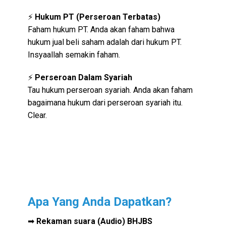
⚡
Hukum PT (Perseroan Terbatas)
Faham hukum PT. Anda akan faham bahwa
hukum jual beli saham adalah dari hukum PT.
Insyaallah semakin faham.
⚡
Perseroan Dalam Syariah
Tau hukum perseroan syariah. Anda akan faham
bagaimana hukum dari perseroan syariah itu.
Clear.
Apa Yang Anda Dapatkan?
➡
Rekaman suara (Audio) BHJBS