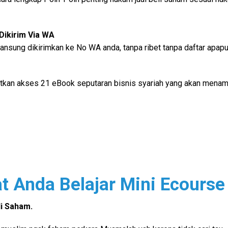
Dikirim Via WA
ansung dikirimkan ke No WA anda, tanpa ribet tanpa daftar apapu
tkan akses 21 eBook seputaran bisnis syariah yang akan mena
 Anda Belajar Mini Ecourse 
i Saham.