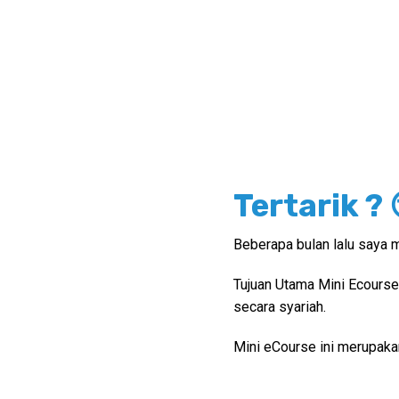
Tertarik ? 
Beberapa bulan lalu saya 
Tujuan Utama Mini Ecourse
secara syariah.
Mini eCourse ini merupak