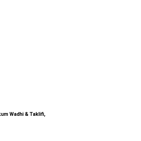
um Wadhi & Taklifi,