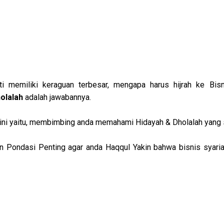
holalah
adalah jawabannya.
 ini yaitu, membimbing anda memahami Hidayah & Dholalah yang 
n Pondasi Penting agar anda Haqqul Yakin bahwa bisnis syaria