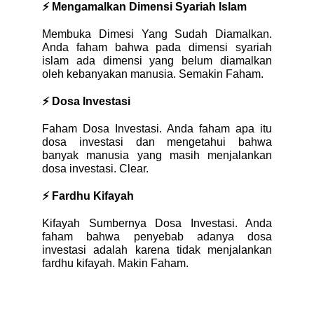
⚡ Mengamalkan Dimensi Syariah Islam
Membuka Dimesi Yang Sudah Diamalkan. 
Anda faham bahwa pada dimensi syariah 
islam ada dimensi yang belum diamalkan 
oleh kebanyakan manusia. Semakin Faham.
⚡ Dosa Investasi
Faham Dosa Investasi. Anda faham apa itu 
dosa investasi dan mengetahui bahwa 
banyak manusia yang masih menjalankan 
dosa investasi. Clear.
⚡ Fardhu Kifayah
Kifayah Sumbernya Dosa Investasi. Anda 
faham bahwa penyebab adanya dosa 
investasi adalah karena tidak menjalankan 
fardhu kifayah. Makin Faham.