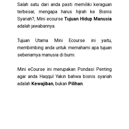
Salah satu dari anda pasti memiliki keraguan 
terbesar, mengapa harus hijrah ke Bisnis 
Syariah?, Mini ecourse 
Tujuan Hidup Manusia 
adalah jawabannya.
Tujuan Utama Mini Ecourse ini yaitu, 
membimbing anda untuk memahami apa tujuan 
sebenarnya manusia di bumi.
Mini eCourse ini merupakan Pondasi Penting 
agar anda Haqqul Yakin bahwa bisnis syariah 
adalah 
Kewajiban
, bukan 
Pilihan
.