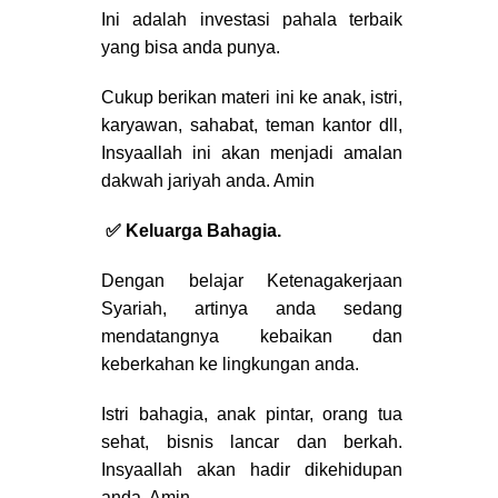
Ini adalah investasi pahala terbaik
yang bisa anda punya.
Cukup berikan materi ini ke anak, istri,
karyawan, sahabat, teman kantor dll,
Insyaallah ini akan menjadi amalan
dakwah jariyah anda. Amin
✅ Keluarga Bahagia.
Dengan belajar Ketenagakerjaan
Syariah, artinya anda sedang
mendatangnya kebaikan dan
keberkahan ke lingkungan anda.
Istri bahagia, anak pintar, orang tua
sehat, bisnis lancar dan berkah.
Insyaallah akan hadir dikehidupan
anda. Amin..