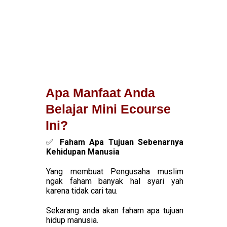
Apa Manfaat Anda
Belajar Mini Ecourse
Ini?
✅ 
Faham Apa Tujuan Sebenarnya 
Kehidupan Manusia
Yang membuat Pengusaha muslim 
ngak faham banyak hal syari yah 
karena tidak cari tau.
Sekarang anda akan faham apa tujuan 
hidup manusia.