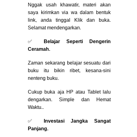
Nggak usah khawatir, materi akan
saya kirimkan via wa dalam bentuk
link, anda tinggal Klik dan buka.
Selamat mendengarkan.
✅
Belajar Seperti Dengerin
Ceramah.
Zaman sekarang belajar sesuatu dari
buku itu bikin ribet, kesana-sini
nenteng buku.
Cukup buka aja HP atau Tablet lalu
dengarkan. Simple dan Hemat
Waktu..
✅
Investasi Jangka Sangat
Panjang.