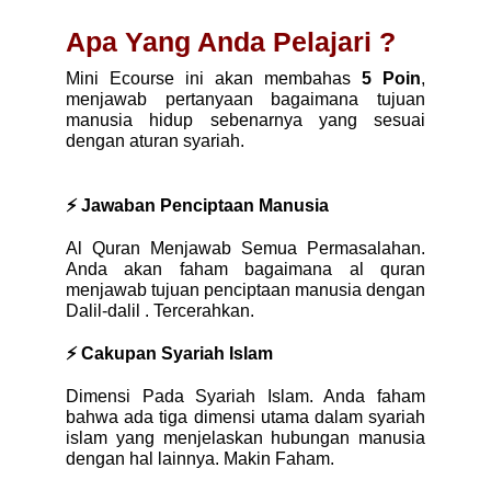
Apa Yang Anda Pelajari ?
Mini Ecourse ini akan membahas 
5 Poin
, 
menjawab pertanyaan bagaimana tujuan 
manusia hidup sebenarnya yang sesuai 
dengan aturan syariah. 
⚡ Jawaban Penciptaan Manusia
Al Quran Menjawab Semua Permasalahan. 
Anda akan faham bagaimana al quran 
menjawab tujuan penciptaan manusia dengan 
Dalil-dalil . Tercerahkan.
⚡ Cakupan Syariah Islam
Dimensi Pada Syariah Islam. Anda faham 
bahwa ada tiga dimensi utama dalam syariah 
islam yang menjelaskan hubungan manusia 
dengan hal lainnya. Makin Faham.