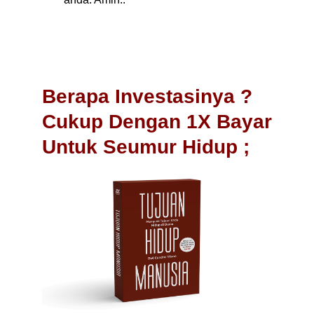
Berapa Investasinya ?
Cukup Dengan
1X Bayar
Untuk Seumur Hidup ;