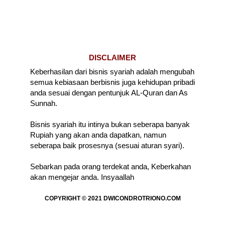
DISCLAIMER
Keberhasilan dari bisnis syariah adalah mengubah
semua kebiasaan berbisnis juga kehidupan pribadi
anda sesuai dengan pentunjuk AL-Quran dan As
Sunnah.
Bisnis syariah itu intinya bukan seberapa banyak
Rupiah yang akan anda dapatkan, namun
seberapa baik prosesnya (sesuai aturan syari).
Sebarkan pada orang terdekat anda, Keberkahan
akan mengejar anda. Insyaallah
COPYRIGHT © 2021
DWICONDROTRIONO.COM