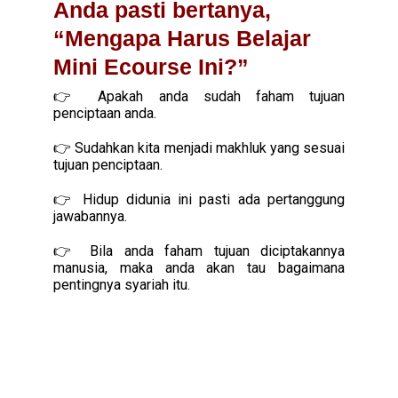
Anda pasti bertanya,
“Mengapa Harus Belajar
Mini Ecourse Ini?”
👉 Apakah anda sudah faham tujuan 
penciptaan anda.
👉 Sudahkan kita menjadi makhluk yang sesuai 
tujuan penciptaan.
👉 Hidup didunia ini pasti ada pertanggung 
jawabannya.
👉 Bila anda faham tujuan diciptakannya 
manusia, maka anda akan tau bagaimana 
pentingnya syariah itu.