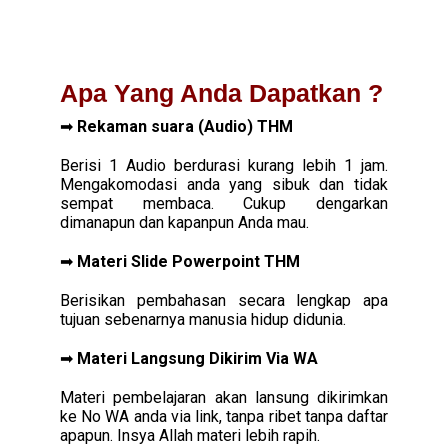
Apa Yang Anda Dapatkan ?
➡ 
Rekaman suara (Audio) THM
Berisi 1 Audio
berdurasi kurang lebih 1 jam. 
Mengakomodasi anda yang sibuk dan tidak 
sempat membaca. Cukup dengarkan 
dimanapun dan kapanpun Anda mau.
➡ 
Materi Slide Powerpoint THM
Berisikan pembahasan secara lengkap apa 
tujuan sebenarnya manusia hidup didunia.
➡ 
Materi Langsung Dikirim Via WA
Materi pembelajaran akan lansung dikirimkan 
ke No WA anda via link, tanpa ribet tanpa daftar 
apapun. Insya Allah materi lebih rapih.