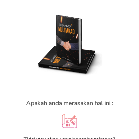
Apakah anda merasakan hal ini :