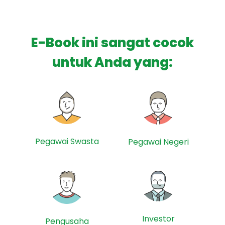
E-Book ini sangat cocok
untuk Anda yang:
Pegawai Swasta
Pegawai Negeri
Investor
Pengusaha