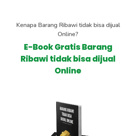
Kenapa Barang Ribawi tidak bisa dijual
Online?
E-Book Gratis Barang
Ribawi tidak bisa dijual
Online