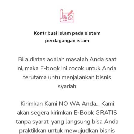
Kontribusi islam pada sistem
perdagangan islam
Bila diatas adalah masalah Anda saat
ini, maka E-book ini cocok untuk Anda,
terutama untu menjalankan bisnis
syariah
Kirimkan Kami NO WA Anda... Kami
akan segera kirimkan E-Book GRATIS
tanpa syarat, yang langsung bisa Anda
praktikkan untuk mewujudkan bisnis