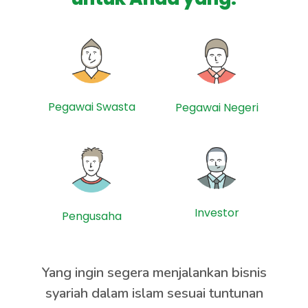
Pegawai Swasta
Pegawai Negeri
Investor
Pengusaha
Yang ingin segera menjalankan bisnis
syariah dalam islam sesuai tuntunan