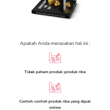
Apakah Anda merasakan hal ini :
Tidak paham produk-produk riba
Contoh-contoh produk riba yang dijual
online