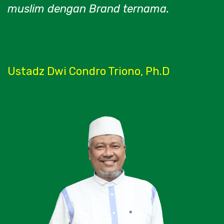
muslim dengan Brand ternama.
Ustadz Dwi Condro Triono, Ph.D