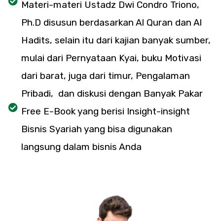
Materi-materi Ustadz Dwi Condro Triono,
Ph.D disusun berdasarkan Al Quran dan Al
Hadits, selain itu dari kajian banyak sumber,
mulai dari Pernyataan Kyai, buku Motivasi
dari barat, juga dari timur, Pengalaman
Pribadi, dan diskusi dengan Banyak Pakar
Free E-Book yang berisi Insight-insight
Bisnis Syariah yang bisa digunakan
langsung dalam bisnis Anda