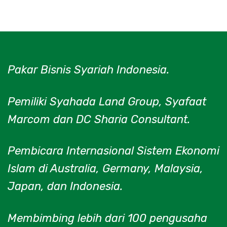
Pakar Bisnis Syariah Indonesia.
Pemiliki Syahada Land Group, Syafaat
Marcom dan DC Sharia Consultant.
Pembicara Internasional Sistem Ekonomi
Islam di Australia, Germany, Malaysia,
Japan, dan Indonesia.
Membimbing lebih dari 100 pengusaha