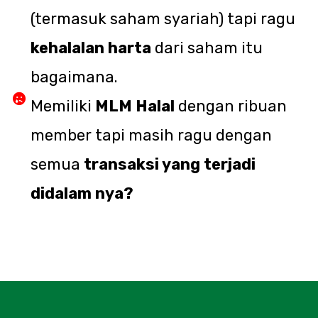
(termasuk saham syariah) tapi ragu
kehalalan harta
dari saham itu
bagaimana.
Memiliki
MLM Halal
dengan ribuan
member tapi masih ragu dengan
semua
transaksi yang terjadi
didalam nya?