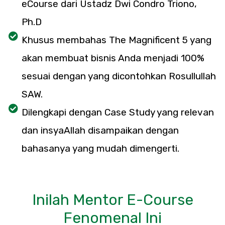
eCourse dari Ustadz Dwi Condro Triono,
Ph.D
Khusus membahas The Magnificent 5 yang
akan membuat bisnis Anda menjadi 100%
sesuai dengan yang dicontohkan Rosullullah
SAW.
Dilengkapi dengan Case Study yang relevan
dan insyaAllah disampaikan dengan
bahasanya yang mudah dimengerti.
Inilah Mentor E-Course
Fenomenal Ini