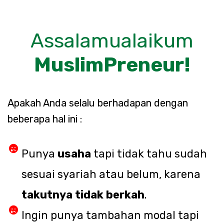
Assalamualaikum
MuslimPreneur!
Apakah Anda selalu berhadapan dengan
beberapa hal ini :
Punya
usaha
tapi tidak tahu sudah
sesuai syariah atau belum, karena
takutnya tidak berkah
.
Ingin punya tambahan modal tapi