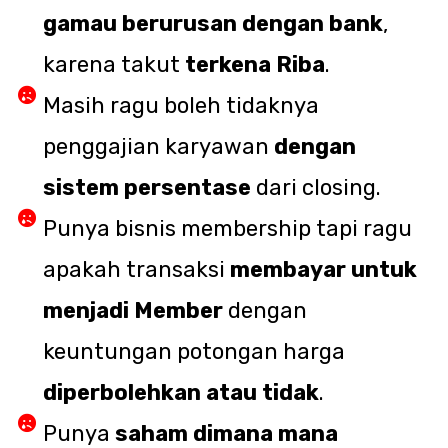
gamau berurusan dengan bank
,
karena takut
terkena Riba
.
Masih ragu boleh tidaknya
penggajian karyawan
dengan
sistem persentase
dari closing.
Punya bisnis membership tapi ragu
apakah transaksi
membayar untuk
menjadi Member
dengan
keuntungan potongan harga
diperbolehkan atau tidak
.
Punya
saham dimana mana