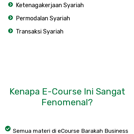
Ketenagakerjaan Syariah
Permodalan Syariah
Transaksi Syariah
Kenapa E-Course Ini Sangat
Fenomenal?
Semua materi di eCourse Barakah Business