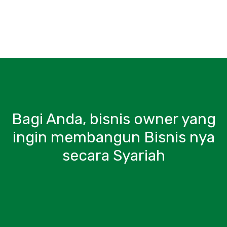
Bagi Anda, bisnis owner yang
ingin membangun Bisnis nya
secara Syariah