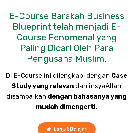
E-Course Barakah Business
Blueprint telah menjadi E-
Course Fenomenal yang
Paling Dicari Oleh Para
Pengusaha Muslim.
Di E-Course ini dilengkapi dengan
Case
Study yang relevan
dan insyaAllah
disampaikan
dengan bahasanya yang
mudah dimengerti.
Lanjut Belajar