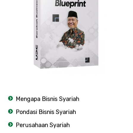
Mengapa Bisnis Syariah
Pondasi Bisnis Syariah
Perusahaan Syariah