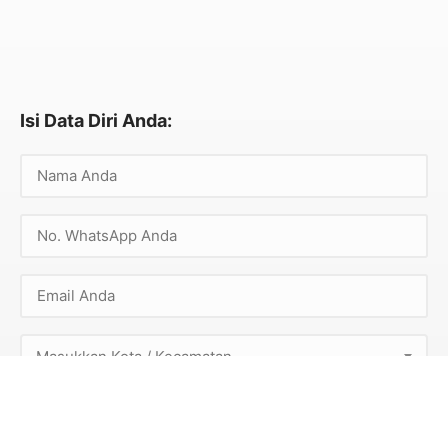
Isi Data Diri Anda:
Masukkan Kota / Kecamatan