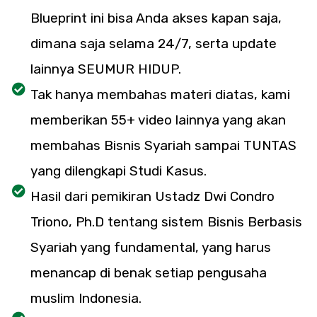
Blueprint ini bisa Anda akses kapan saja,
dimana saja selama 24/7, serta update
lainnya SEUMUR HIDUP.
Tak hanya membahas materi diatas, kami
memberikan 55+ video lainnya yang akan
membahas Bisnis Syariah sampai TUNTAS
yang dilengkapi Studi Kasus.
Hasil dari pemikiran Ustadz Dwi Condro
Triono, Ph.D tentang sistem Bisnis Berbasis
Syariah yang fundamental, yang harus
menancap di benak setiap pengusaha
muslim Indonesia.