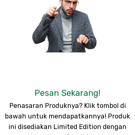
Pesan Sekarang!
Penasaran Produknya? Klik tombol di
bawah untuk mendapatkannya! Produk
ini disediakan Limited Edition dengan