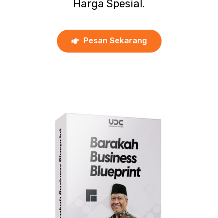
Harga Spesial.
Pesan Sekarang