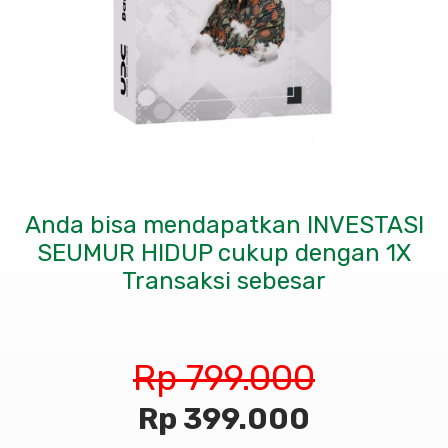
Anda bisa mendapatkan INVESTASI
SEUMUR HIDUP cukup dengan 1X
Transaksi sebesar
Rp 799.000
Rp 399.000