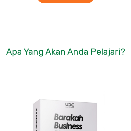
Apa Yang Akan Anda Pelajari?