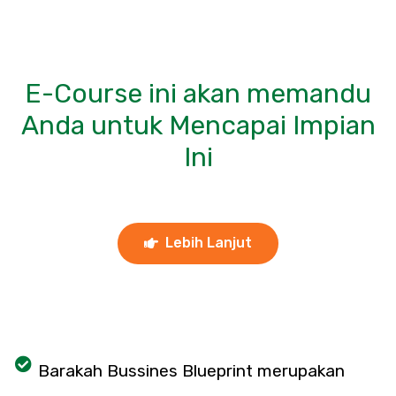
E-Course ini akan memandu
Anda untuk Mencapai Impian
Ini
Lebih Lanjut
Barakah Bussines Blueprint merupakan