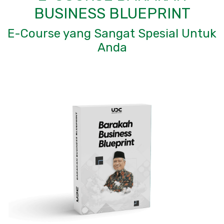
BUSINESS BLUEPRINT
E-Course yang Sangat Spesial Untuk
Anda